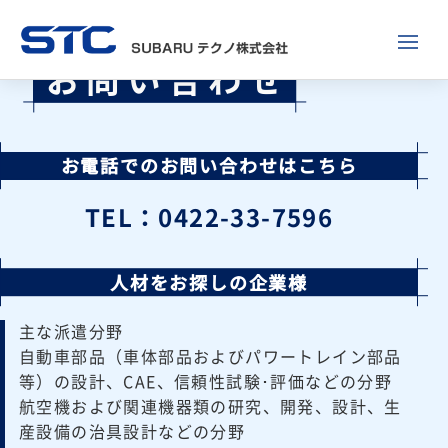
お問い合わせ
お電話でのお問い合わせはこちら
TEL：0422-33-7596
人材をお探しの企業様
主な派遣分野
自動車部品（車体部品およびパワートレイン部品
等）の設計、
CAE、信頼性試験･評価などの分野
航空機および関連機器類の研究、開発、設計、生
産設備の治具設計などの分野