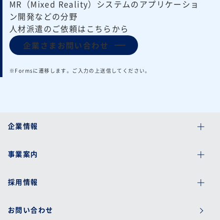
MR（Mixed Reality）システムのアプリケーショ
ン開発などの分野
人材派遣のご依頼はこちらから
企業さまお問い合わせ
※Formsに遷移します。ご入力の上送信してください。
企業情報
事業案内
採用情報
お問い合わせ