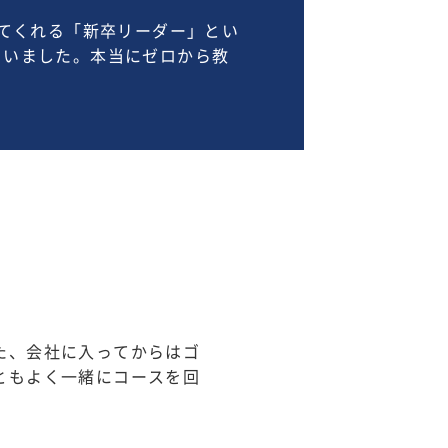
してくれる「新卒リーダー」とい
らいました。本当にゼロから教
た、会社に入ってからはゴ
ともよく一緒にコースを回