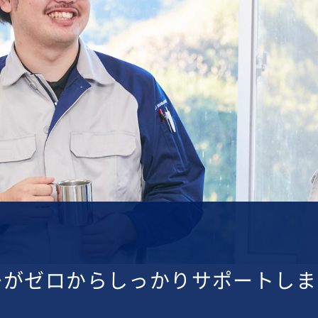
ーがゼロからしっかりサポートしま