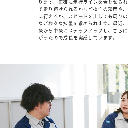
ります。正確に走行ラインを合わせられ
で走り続けられるかなど操作の精度や、
に行えるか、スピードを出しても周りの
など様々な技量を求められます。最近、
級から中級にステップアップし、さらに
がったので成長を実感しています。