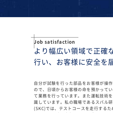
Job satisfaction
より幅広い領域で正確
行い、お客様に安全を
自分が試験を行った部品をお客様が操作
ので、日頃からお客様の命を預かってい
て業務を行っています。また運転技術を
識しています。私の職場であるスバル研
(SKC)では、テストコースを走行する