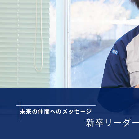
未来の仲間へのメッセージ
新卒リーダ