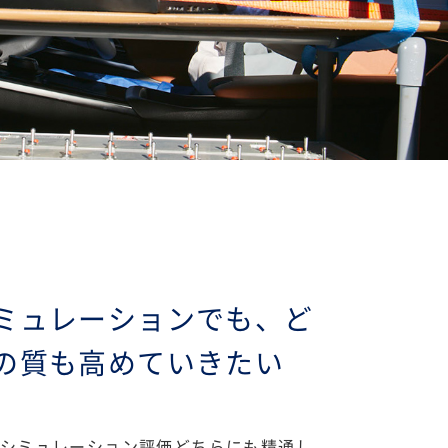
ミュレーションでも、ど
の質も高めていきたい
シミュレーション評価どちらにも精通し