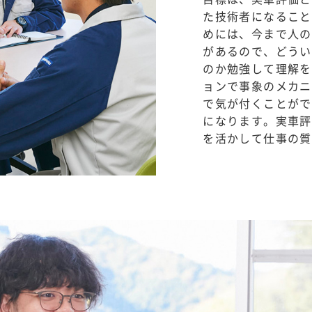
た技術者になること
めには、今まで人の
があるので、どうい
のか勉強して理解を
ョンで事象のメカニ
で気が付くことがで
になります。実車評
を活かして仕事の質