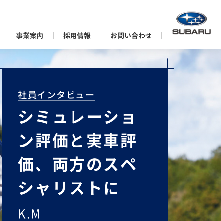
事業案内
採用情報
お問い合わせ
社員インタビュー
シミュレーショ
ン評価と実車評
価、両方のスペ
シャリストに
K.M