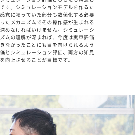
です。シミュレーションモデルを作るた
感覚に頼っていた部分も数値化する必要
ったメカニズムでその操作感が生まれる
深めなければいけません。シミュレーシ
ズムの理解が深まれば、今度は実車評価
きなかったことにも目を向けられるよう
価とシミュレーション評価、両方の知見
を向上させることが目標です。