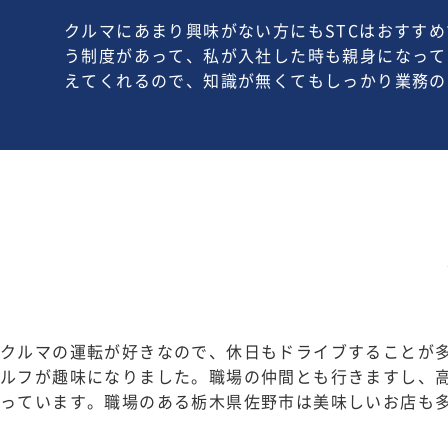
クルマにあまり興味がない方にもSTCはおすす
う制度があって、私が入社した時も親身になって
えてくれるので、知識が無くてもしっかり業務の
クルマの運転が好きなので、休日もドライブすることが
ルフが趣味になりました。職場の仲間とも行きますし、
っています。職場のある栃木県佐野市は美味しいお店も